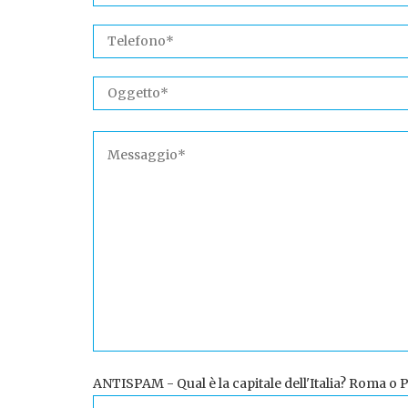
ANTISPAM - Qual è la capitale dell'Italia? Roma o