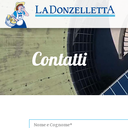
Contatti