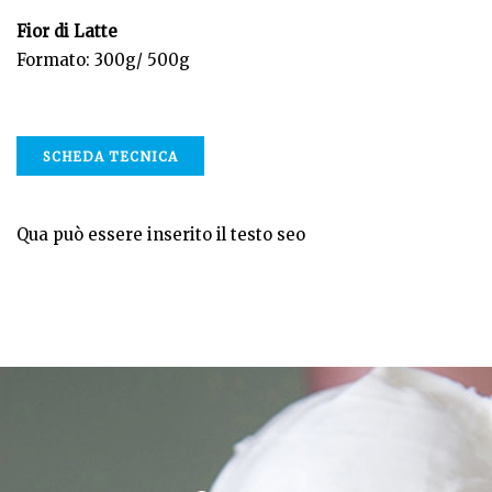
Fior di Latte
Formato: 300g/ 500g
SCHEDA TECNICA
Qua può essere inserito il testo seo