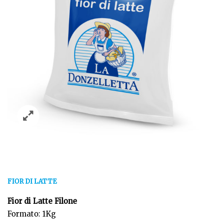
FIOR DI LATTE
Fior di Latte Filone
Formato: 1Kg